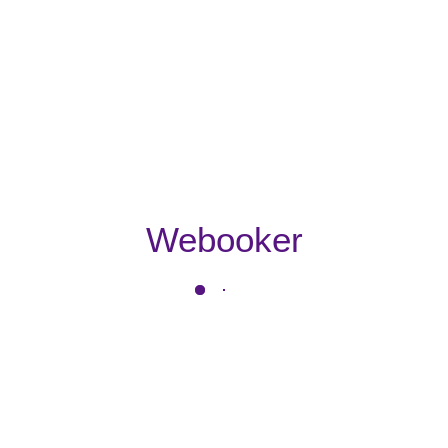
Webooker